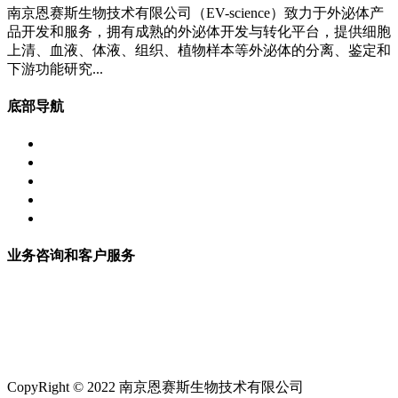
南京恩赛斯生物技术有限公司（EV-science）致力于外泌体产
品开发和服务，拥有成熟的外泌体开发与转化平台，提供细胞
上清、血液、体液、组织、植物样本等外泌体的分离、鉴定和
下游功能研究...
底部导航
关于我们
产品中心
科研服务
新闻中心
加入我们
业务咨询和客户服务
电话：17366399449（荣先生）
地址：南京市江北新区南京市江北新区探秘路73号树屋十六栋
邮箱：947876065@qq.com
CopyRight © 2022 南京恩赛斯生物技术有限公司