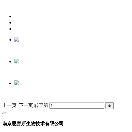
外泌体标记试剂盒
外泌体检测试剂盒
外泌体分离试剂盒
PKH-26（red）标记试剂盒
DiI/DiD/DiO/DiR标记试剂盒
PKH-67（green）标记试剂盒
上一页
1
下一页
转至第
南京恩赛斯生物技术有限公司