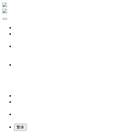
网站首页
关于我们
全部
公司概况
企业文化
产品中心
全部
外泌体标记试剂盒
外泌体检测试剂盒
外泌体分离
试剂盒
科研服务
全部
外泌体分离
外泌体鉴定
组织外泌体提取
外泌体膜
蛋白组学
外泌体全蛋白学
外泌体miRNA组学
外泌体
circRAN组学
外泌体lncRAN组学
外泌体亚群分析
外泌
体功能研究
工程化外泌体
新闻中心
全部
媒体报道
行业资讯
加入我们
全部
生活福利
联系我们
招聘信息
繁体