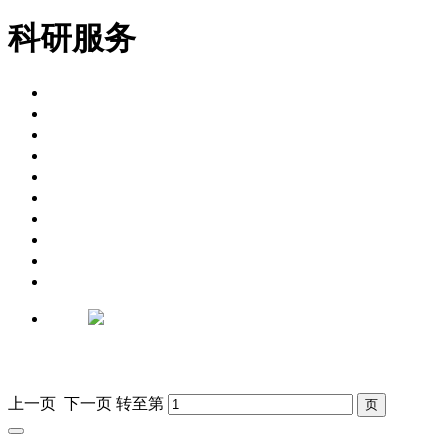
科研服务
外泌体分离
外泌体鉴定
组织外泌体提取
外泌体膜蛋白组学
外泌体全蛋白学
外泌体miRNA组学
外泌体circRAN组学
外泌体lncRAN组学
外泌体亚群分析
外泌体功能研究
外泌体膜蛋白组学
上一页
1
下一页
转至第