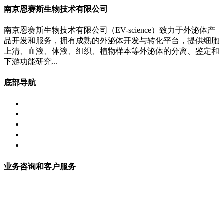
南京恩赛斯生物技术有限公司
南京恩赛斯生物技术有限公司（EV-science）致力于外泌体产
品开发和服务，拥有成熟的外泌体开发与转化平台，提供细胞
上清、血液、体液、组织、植物样本等外泌体的分离、鉴定和
下游功能研究...
底部导航
关于我们
产品中心
科研服务
新闻中心
加入我们
业务咨询和客户服务
电话：17366399449（荣先生）
地址：南京市江北新区南京市江北新区探秘路73号树屋十六栋
邮箱：947876065@qq.com