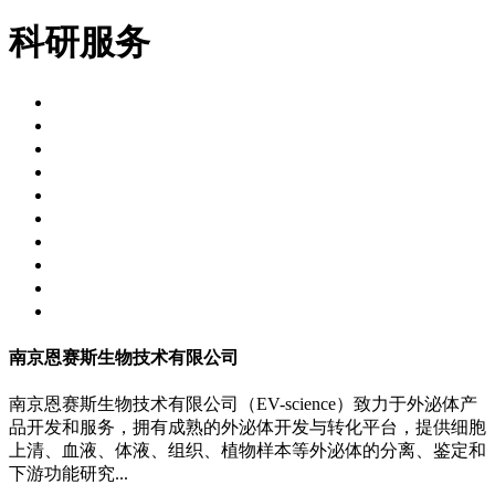
科研服务
外泌体分离
外泌体鉴定
组织外泌体提取
外泌体膜蛋白组学
外泌体全蛋白学
外泌体miRNA组学
外泌体circRAN组学
外泌体lncRAN组学
外泌体亚群分析
外泌体功能研究
南京恩赛斯生物技术有限公司
南京恩赛斯生物技术有限公司（EV-science）致力于外泌体产
品开发和服务，拥有成熟的外泌体开发与转化平台，提供细胞
上清、血液、体液、组织、植物样本等外泌体的分离、鉴定和
下游功能研究...