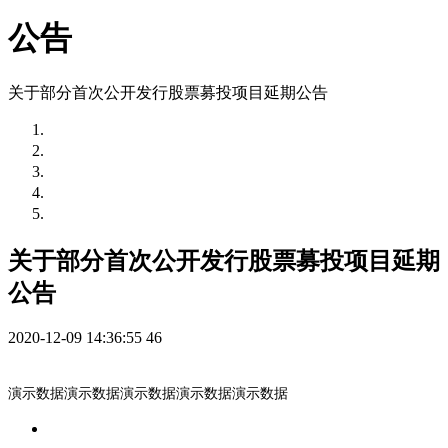
公告
关于部分首次公开发行股票募投项目延期公告
您现在所在位置：
网站首页
投资者关系
公告
其他公告
关于部分首次公开发行股票募投项目延期
公告
2020-12-09 14:36:55
46
立即下载
演示数据
演示数据
演示数据
演示数据
演示数据
上一篇
: 2020年半年度报告