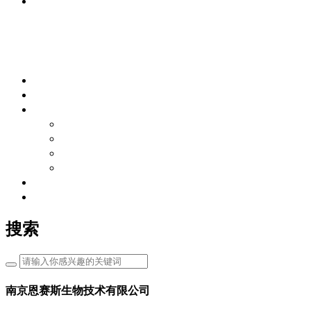
下一篇
: 公司部分首次公开发行股票募投项目延期的核
查意见
投资者关系
公司治理
股本结构
公告
全部
财务报告和演示资料
其他公告
招股书
实时行情
投资咨询
搜索
南京恩赛斯生物技术有限公司