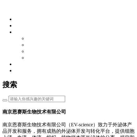
投资者关系
公司治理
股本结构
公告
全部
财务报告和演示资料
其他公告
招股书
实时行情
投资咨询
搜索
南京恩赛斯生物技术有限公司
南京恩赛斯生物技术有限公司（EV-science）致力于外泌体产
品开发和服务，拥有成熟的外泌体开发与转化平台，提供细胞