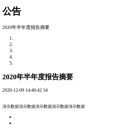
公告
2020年半年度报告摘要
您现在所在位置：
网站首页
投资者关系
公告
财务报告和演示资料
2020年半年度报告摘要
2020-12-09 14:40:42
34
立即下载
演示数据
演示数据
演示数据
演示数据
演示数据
上一篇
: 2020年第三季度业绩演示材料
下一篇
: 2020年半年度报告